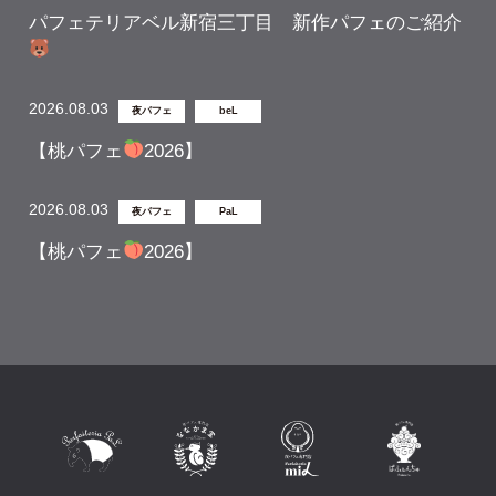
パフェテリアベル新宿三丁目 新作パフェのご紹介
2026.08.03
夜パフェ
beL
【桃パフェ
2026】
2026.08.03
夜パフェ
PaL
【桃パフェ
2026】