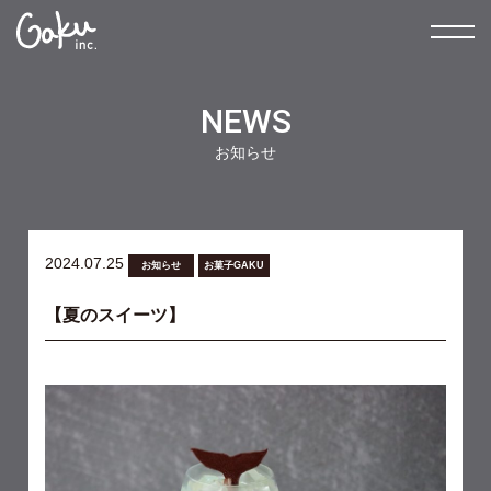
NEWS
お知らせ
2024.07.25
お知らせ
お菓子GAKU
【夏のスイーツ】