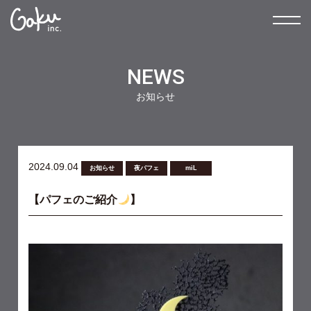
NEWS
お知らせ
2024.09.04
お知らせ
夜パフェ
miL
【パフェのご紹介
】