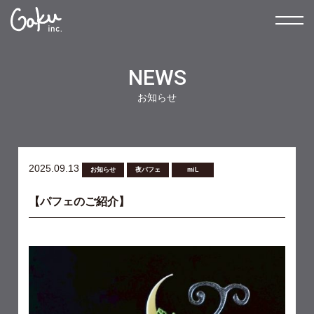
NEWS
お知らせ
2025.09.13
お知らせ
夜パフェ
miL
【パフェのご紹介】