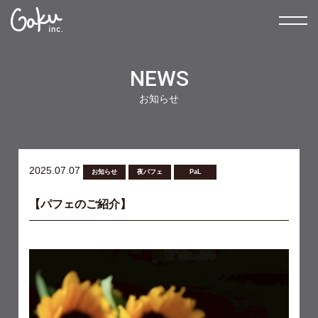
NEWS
お知らせ
2025.07.07
お知らせ
夜パフェ
PaL
【パフェのご紹介】