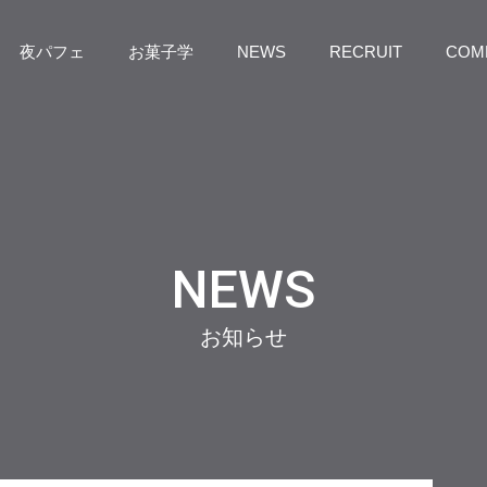
夜パフェ
お菓子学
NEWS
RECRUIT
COM
NEWS
お知らせ