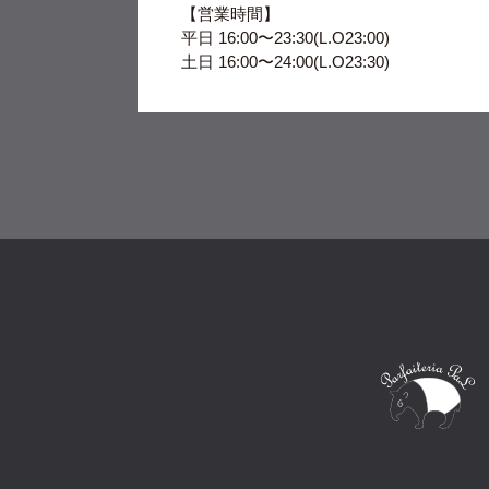
【営業時間】
平日 16:00〜23:30(L.O23:00)
土日 16:00〜24:00(L.O23:30)