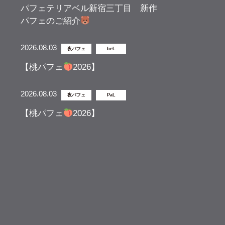
パフェテリアベル新宿三丁目 新作
パフェのご紹介
2026.08.03
夜パフェ
beL
【桃パフェ
2026】
2026.08.03
夜パフェ
PaL
【桃パフェ
2026】