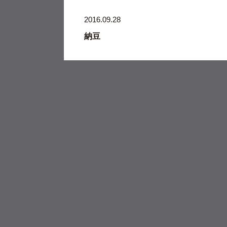
2016.09.28
納豆