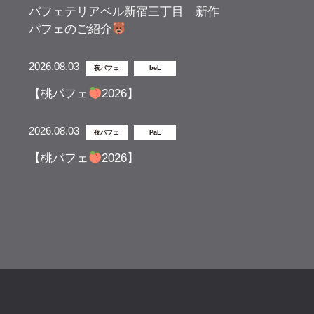
パフェテリアベル新宿三丁目 新作
パフェのご紹介
2026.08.03
夜パフェ
beL
【桃パフェ
2026】
2026.08.03
夜パフェ
PaL
【桃パフェ
2026】