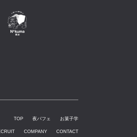
TOP
夜パフェ
お菓子学
ECRUIT
COMPANY
CONTACT