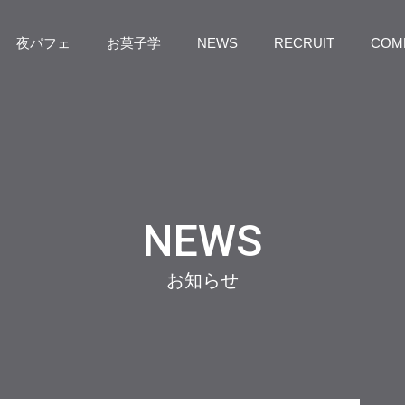
夜パフェ
お菓子学
NEWS
RECRUIT
COM
NEWS
お知らせ