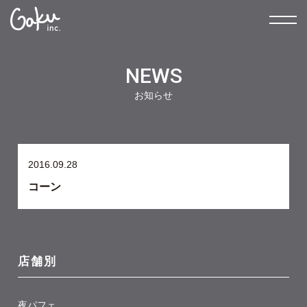
NEWS
お知らせ
2016.09.28
コーン
店舗別
夜パフェ