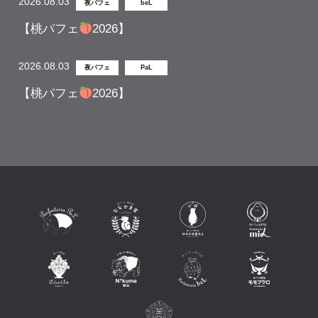
2026.08.03
夜パフェ
beL
【桃パフェ
2026】
2026.08.03
夜パフェ
PaL
【桃パフェ
2026】