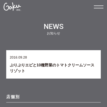
NEWS
お知らせ
2016.09.28
ぷりぷりエビと10種野菜のトマトクリームソース
リゾット
店舗別