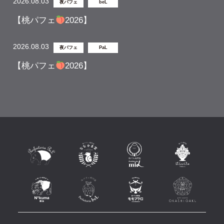
2026.08.03
夜パフェ
beL
【桃パフェ
2026】
2026.08.03
夜パフェ
PaL
【桃パフェ
2026】