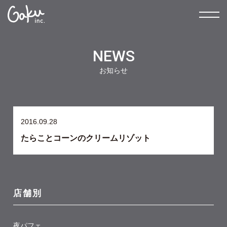
NEWS
お知らせ
2016.09.28
たらことコーンのクリームリゾット
店舗別
夜パフェ